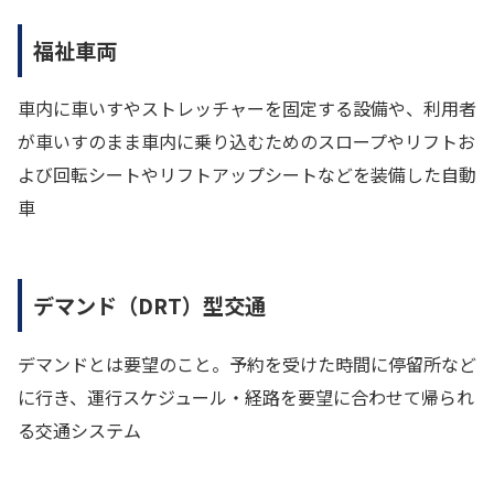
福祉車両
車内に車いすやストレッチャーを固定する設備や、利用者
が車いすのまま車内に乗り込むためのスロープやリフトお
よび回転シートやリフトアップシートなどを装備した自動
車
デマンド（DRT）型交通
デマンドとは要望のこと。予約を受けた時間に停留所など
に行き、運行スケジュール・経路を要望に合わせて帰られ
る交通システム