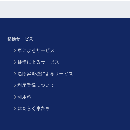
移動サービス
車によるサービス
徒歩によるサービス
階段昇降機によるサービス
利用登録について
利用料
はたらく車たち