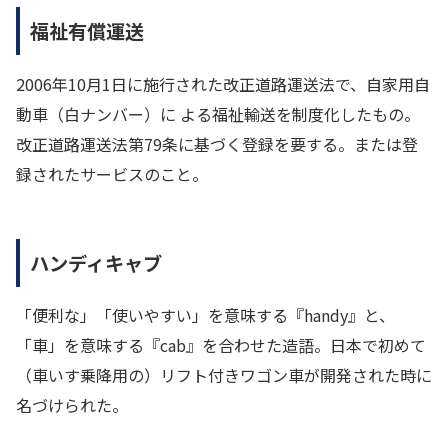
福祉有償運送
2006年10月1日に施行された改正道路運送法で、自家用自
動車（白ナンバー）に よる福祉輸送を制度化したもの。
改正道路運送法第79条に基づく登録を要する。または登
録されたサービスのこと。
ハンディキャブ
「便利な」「使いやすい」を意味する『handy』と、
「車」を意味する『cab』を合わせた造語。日本で初めて
（車いす乗降用の）リフト付きワゴン車が開発された時に
名づけられた。