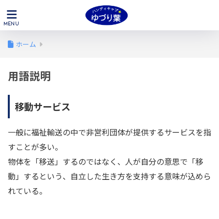
ホーム
用語説明
移動サービス
一般に福祉輸送の中で非営利団体が提供するサービスを指
すことが多い。
物体を「移送」するのではなく、人が自分の意思で「移
動」するという、自立した生き方を支持する意味が込めら
れている。