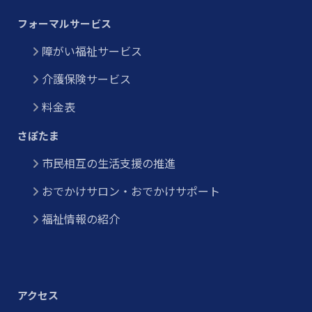
フォーマルサービス
障がい福祉サービス
介護保険サービス
料金表
さぽたま
市民相互の生活支援の推進
おでかけサロン・おでかけサポート
福祉情報の紹介
アクセス