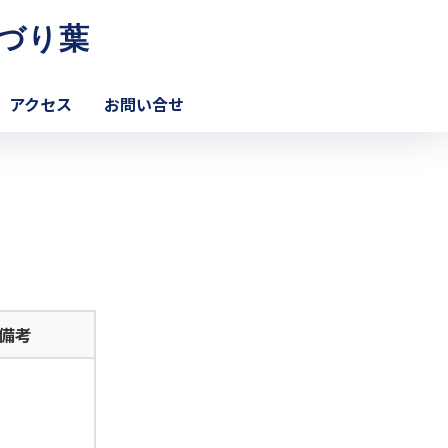
づり葉
アクセス
お問い合せ
備考