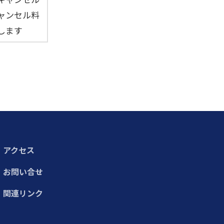
ャンセル料
します
アクセス
お問い合せ
関連リンク