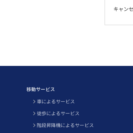
キャン
移動サービス
車によるサービス
徒歩によるサービス
階段昇降機によるサービス