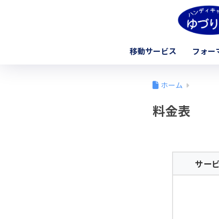
移動サービス
フォー
ホーム
料金表
サー