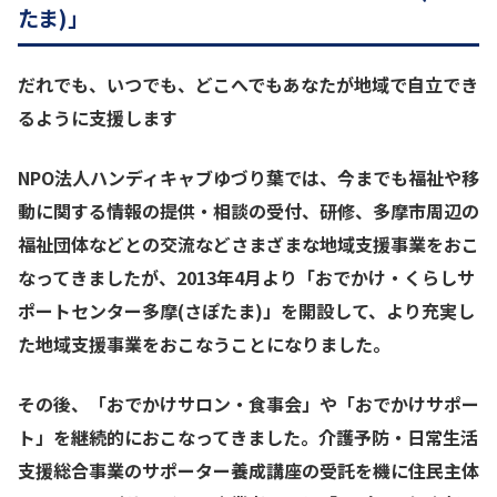
たま)」
だれでも、いつでも、どこへでもあなたが地域で自立でき
るように支援します
NPO法人ハンディキャブゆづり葉では、今までも福祉や移
動に関する情報の提供・相談の受付、研修、多摩市周辺の
福祉団体などとの交流などさまざまな地域支援事業をおこ
なってきましたが、2013年4月より「おでかけ・くらしサ
ポートセンター多摩(さぽたま)」を開設して、より充実し
た地域支援事業をおこなうことになりました。
その後、「おでかけサロン・食事会」や「おでかけサポー
ト」を継続的におこなってきました。介護予防・日常生活
支援総合事業のサポーター養成講座の受託を機に住民主体