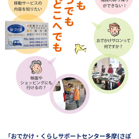
「おでかけ・くらしサポートセンター多摩(さぽ