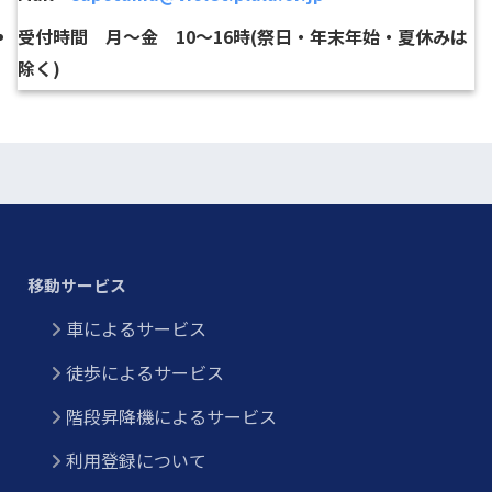
受付時間 月〜金 10〜16時(祭日・年末年始・夏休みは
除く)
移動サービス
車によるサービス
徒歩によるサービス
階段昇降機によるサービス
利用登録について