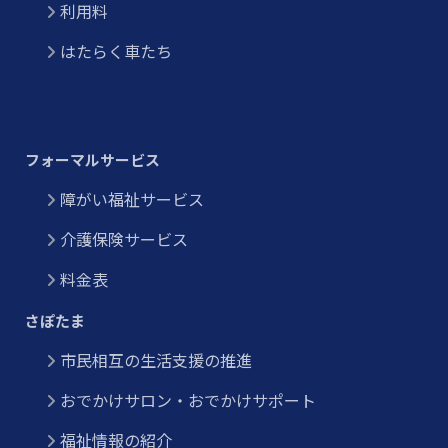
利用料
はたらく車たち
フォーマルサービス
障がい福祉サービス
介護保険サービス
料金表
さぽたま
市民相互の生活支援の推進
おでかけサロン・おでかけサポート
福祉情報の紹介