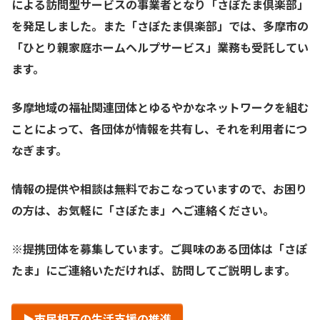
による訪問型サービスの事業者となり「さぽたま倶楽部」
を発足しました。また「さぽたま倶楽部」では、多摩市の
「ひとり親家庭ホームヘルプサービス」業務も受託してい
ます。
多摩地域の福祉関連団体とゆるやかなネットワークを組む
ことによって、各団体が情報を共有し、それを利用者につ
なぎます。
情報の提供や相談は無料でおこなっていますので、お困り
の方は、お気軽に「さぽたま」へご連絡ください。
※提携団体を募集しています。ご興味のある団体は「さぽ
たま」にご連絡いただければ、訪問してご説明します。
▶︎市民相互の生活支援の推進